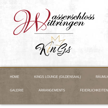
HOME
KINGS LOUNGE (GILDENSAAL)
RÄUMLI
GALERIE
ARRANGEMENTS
FEIERLICHKEITEN