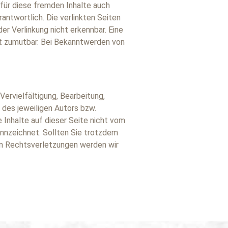
 für diese fremden Inhalte auch
rantwortlich. Die verlinkten Seiten
r Verlinkung nicht erkennbar. Eine
ht zumutbar. Bei Bekanntwerden von
Vervielfältigung, Bearbeitung,
des jeweiligen Autors bzw.
 Inhalte auf dieser Seite nicht vom
ennzeichnet. Sollten Sie trotzdem
on Rechtsverletzungen werden wir