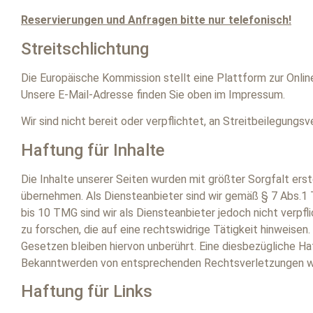
Reservierungen und Anfragen bitte nur telefonisch!
Streitschlichtung
Die Europäische Kommission stellt eine Plattform zur Onlin
Unsere E-Mail-Adresse finden Sie oben im Impressum.
Wir sind nicht bereit oder verpflichtet, an Streitbeilegung
Haftung für Inhalte
Die Inhalte unserer Seiten wurden mit größter Sorgfalt erste
übernehmen. Als Diensteanbieter sind wir gemäß § 7 Abs.1 
bis 10 TMG sind wir als Diensteanbieter jedoch nicht verp
zu forschen, die auf eine rechtswidrige Tätigkeit hinweise
Gesetzen bleiben hiervon unberührt. Eine diesbezügliche Ha
Bekanntwerden von entsprechenden Rechtsverletzungen we
Haftung für Links