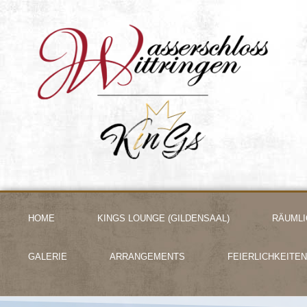
HOME
KINGS LOUNGE (GILDENSAAL)
RÄUMLI
GALERIE
ARRANGEMENTS
FEIERLICHKEITEN