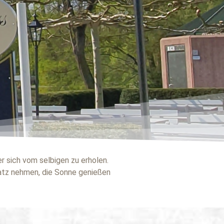
r sich vom selbigen zu erholen.
atz nehmen, die Sonne genießen