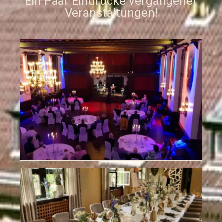
Ein Paar Eindrücke vergangener
Veranstaltungen!