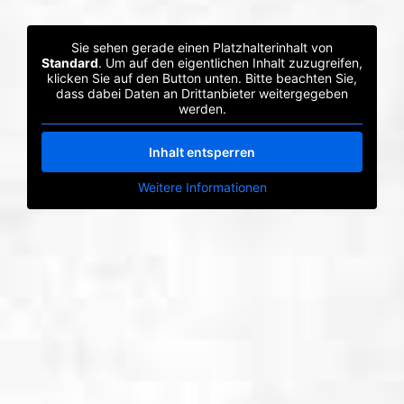
Sie sehen gerade einen Platzhalterinhalt von
Standard
. Um auf den eigentlichen Inhalt zuzugreifen,
klicken Sie auf den Button unten. Bitte beachten Sie,
dass dabei Daten an Drittanbieter weitergegeben
werden.
Inhalt entsperren
Weitere Informationen